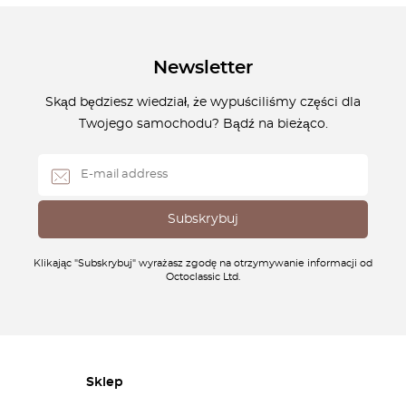
Newsletter
Skąd będziesz wiedział, że wypuściliśmy części dla
Twojego samochodu? Bądź na bieżąco.
Klikając "Subskrybuj" wyrażasz zgodę na otrzymywanie informacji od
Octoclassic Ltd.
Sklep