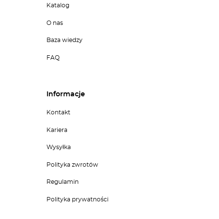
Katalog
O nas
Baza wiedzy
FAQ
Informacje
Kontakt
Kariera
Wysyłka
Polityka zwrotów
Regulamin
Polityka prywatności