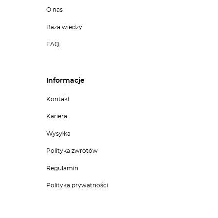
O nas
Baza wiedzy
FAQ
Informacje
Kontakt
Kariera
Wysyłka
Polityka zwrotów
Regulamin
Polityka prywatności