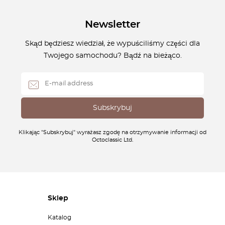
Newsletter
Skąd będziesz wiedział, że wypuściliśmy części dla
Twojego samochodu? Bądź na bieżąco.
Klikając "Subskrybuj" wyrażasz zgodę na otrzymywanie informacji od
Octoclassic Ltd.
Sklep
Katalog