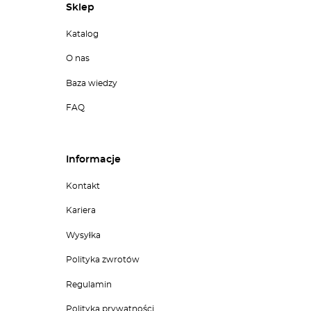
Sklep
Katalog
O nas
Baza wiedzy
FAQ
Informacje
Kontakt
Kariera
Wysyłka
Polityka zwrotów
Regulamin
Polityka prywatności