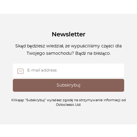
Newsletter
Skąd będziesz wiedział, że wypuściliśmy części dla
Twojego samochodu? Bądź na bieżąco.
Klikając "Subskrybuj" wyrażasz zgodę na otrzymywanie informacji od
Octoclassic Ltd.