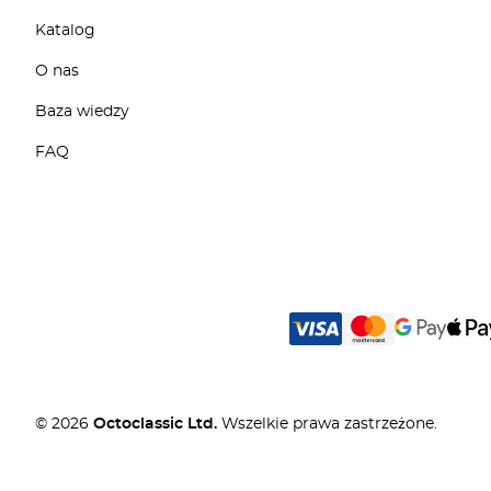
Katalog
O nas
Baza wiedzy
FAQ
© 2026
Octoclassic Ltd.
Wszelkie prawa zastrzeżone.