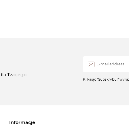
 dla Twojego
Klikając "Subskrybuj" wyr
Informacje