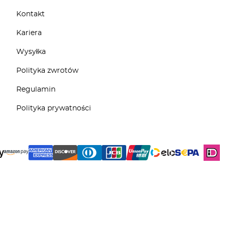
Kontakt
Kariera
Wysyłka
Polityka zwrotów
Regulamin
Polityka prywatności