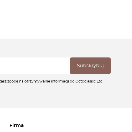
ażasz zgodę na otrzymywanie informacji od Octoclassic Ltd.
Firma