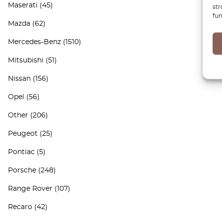
Maserati
(45)
str
fun
Mazda
(62)
Mercedes-Benz
(1510)
Mitsubishi
(51)
Nissan
(156)
Opel
(56)
Other
(206)
Peugeot
(25)
Pontiac
(5)
Porsche
(248)
Range Rover
(107)
Recaro
(42)