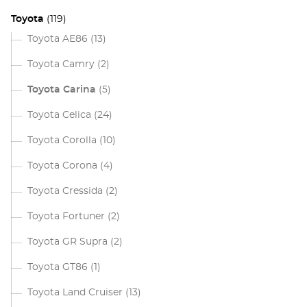
Toyota
(119)
Toyota AE86
(13)
Toyota Camry
(2)
Toyota Carina
(5)
Toyota Celica
(24)
Toyota Corolla
(10)
Toyota Corona
(4)
Toyota Cressida
(2)
Toyota Fortuner
(2)
Toyota GR Supra
(2)
Toyota GT86
(1)
Toyota Land Cruiser
(13)