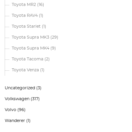
Toyota MR2
(16)
Toyota RAV4
(1)
Toyota Starlet
(1)
Toyota Supra MK3
(29)
Toyota Supra MK4
(9)
Toyota Tacoma
(2)
Toyota Venza
(1)
Uncategorized
(3)
Volkswagen
(317)
Volvo
(96)
Wanderer
(1)