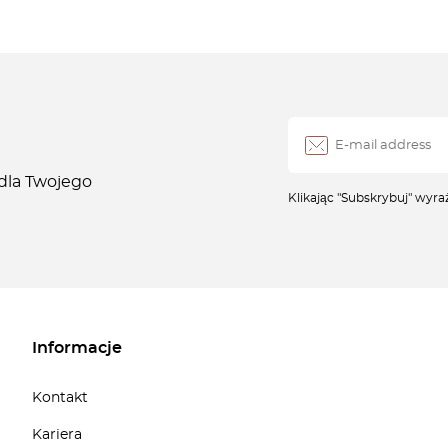
 dla Twojego
Klikając "Subskrybuj" wyr
Informacje
Kontakt
Kariera