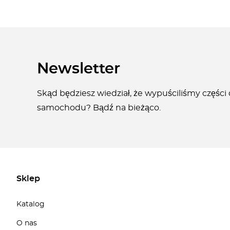
Newsletter
Skąd będziesz wiedział, że wypuściliśmy części
samochodu? Bądź na bieżąco.
Sklep
Katalog
O nas