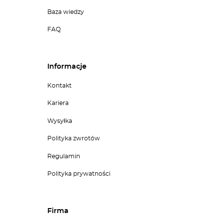
Baza wiedzy
FAQ
Informacje
Kontakt
Kariera
Wysyłka
Polityka zwrotów
Regulamin
Polityka prywatności
Firma