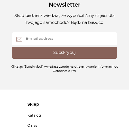
Newsletter
Skąd będziesz wiedział, że wypuściliśmy części dla
Twojego samochodu? Bądź na bieżąco.
Klikając "Subskrybuj" wyrażasz zgodę na otrzymywanie informacji od
Octoclassic Ltd.
Sklep
Katalog
O nas