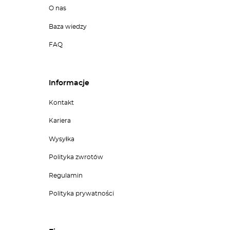
O nas
Baza wiedzy
FAQ
Informacje
Kontakt
Kariera
Wysyłka
Polityka zwrotów
Regulamin
Polityka prywatności