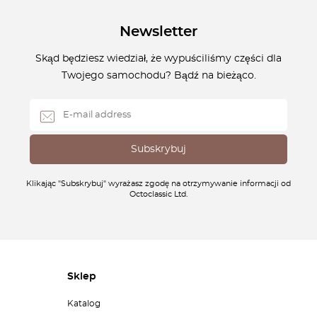
Newsletter
Skąd będziesz wiedział, że wypuściliśmy części dla
Twojego samochodu? Bądź na bieżąco.
Klikając "Subskrybuj" wyrażasz zgodę na otrzymywanie informacji od
Octoclassic Ltd.
Sklep
Katalog