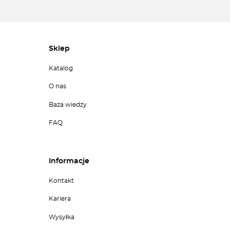
Sklep
Katalog
O nas
Baza wiedzy
FAQ
Informacje
Kontakt
Kariera
Wysyłka