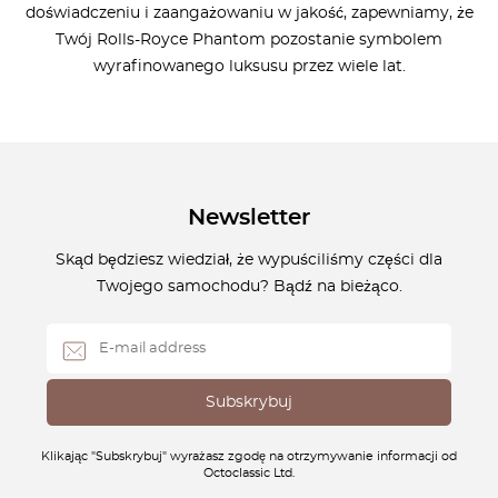
doświadczeniu i zaangażowaniu w jakość, zapewniamy, że
Twój Rolls-Royce Phantom pozostanie symbolem
wyrafinowanego luksusu przez wiele lat.
Newsletter
Skąd będziesz wiedział, że wypuściliśmy części dla
Twojego samochodu? Bądź na bieżąco.
Klikając "Subskrybuj" wyrażasz zgodę na otrzymywanie informacji od
Octoclassic Ltd.