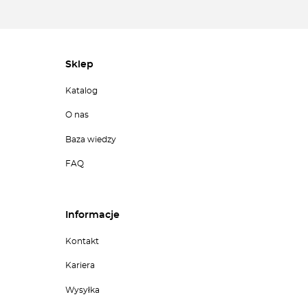
Sklep
Katalog
O nas
Baza wiedzy
FAQ
Informacje
Kontakt
Kariera
Wysyłka