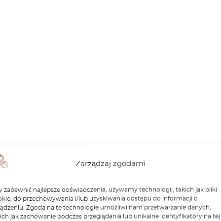
Zarządzaj zgodami
 zapewnić najlepsze doświadczenia, używamy technologii, takich jak pliki
kie, do przechowywania i/lub uzyskiwania dostępu do informacji o
ządzeniu. Zgoda na te technologie umożliwi nam przetwarzanie danych,
ich jak zachowanie podczas przeglądania lub unikalne identyfikatory na tej