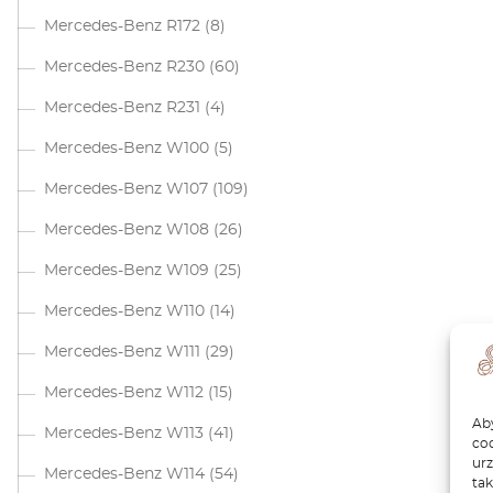
Mercedes-Benz R172
(8)
Mercedes-Benz R230
(60)
Mercedes-Benz R231
(4)
Mercedes-Benz W100
(5)
Mercedes-Benz W107
(109)
Mercedes-Benz W108
(26)
Mercedes-Benz W109
(25)
Mercedes-Benz W110
(14)
Mercedes-Benz W111
(29)
Mercedes-Benz W112
(15)
Aby
Mercedes-Benz W113
(41)
coo
ur
Mercedes-Benz W114
(54)
tak