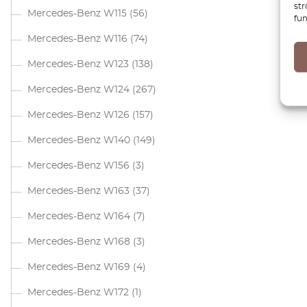
str
Mercedes-Benz W115
(56)
fun
Mercedes-Benz W116
(74)
Mercedes-Benz W123
(138)
Mercedes-Benz W124
(267)
Mercedes-Benz W126
(157)
Mercedes-Benz W140
(149)
Mercedes-Benz W156
(3)
Mercedes-Benz W163
(37)
Mercedes-Benz W164
(7)
Mercedes-Benz W168
(3)
Mercedes-Benz W169
(4)
Mercedes-Benz W172
(1)