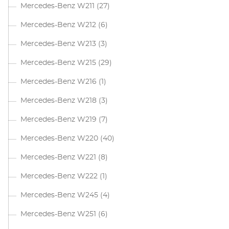
Mercedes-Benz W211
(27)
Mercedes-Benz W212
(6)
Mercedes-Benz W213
(3)
Mercedes-Benz W215
(29)
Mercedes-Benz W216
(1)
Mercedes-Benz W218
(3)
Mercedes-Benz W219
(7)
Mercedes-Benz W220
(40)
Mercedes-Benz W221
(8)
Mercedes-Benz W222
(1)
Mercedes-Benz W245
(4)
Mercedes-Benz W251
(6)