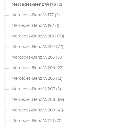
Mercedes-Benz W176
(2)
Mercedes-Benz W177
(2)
Mercedes-Benz W197
(1)
Mercedes-Benz W201
(130)
Mercedes-Benz W202
(77)
Mercedes-Benz W203
(39)
Mercedes-Benz W204
(22)
Mercedes-Benz W205
(12)
Mercedes-Benz W207
(5)
Mercedes-Benz W208
(69)
Mercedes-Benz W209
(41)
Mercedes-Benz W210
(70)