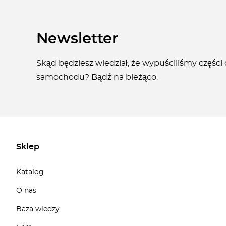
Newsletter
Skąd będziesz wiedział, że wypuściliśmy części
samochodu? Bądź na bieżąco.
Sklep
Katalog
O nas
Baza wiedzy