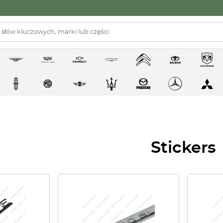
Stickers