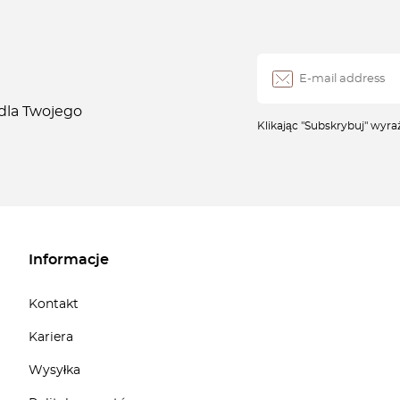
 dla Twojego
Klikając "Subskrybuj" wyr
Informacje
Kontakt
Kariera
Wysyłka