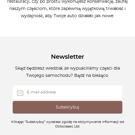
restauracji, czy po prostu wykonujesz konserwację, zaufaj
naszym częściom, które zapewnią wyjątkową trwałość i
wydajność, aby Twoje auto działało jak nowe.
Newsletter
Skąd będziesz wiedział, że wypuściliśmy części dla
Twojego samochodu? Bądź na bieżąco.
Klikając "Subskrybuj" wyrażasz zgodę na otrzymywanie informacji od
Octoclassic Ltd.