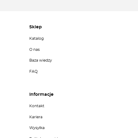
Sklep
Katalog
O nas
Baza wiedzy
FAQ
Informacje
Kontakt
Kariera
Wysyłka