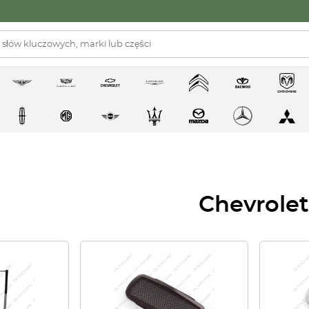
Chevrolet