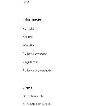
FAQ
Informacje
Kontakt
Kariera
Wysyłka
Polityka zwrotów
Regulamin
Polityka prywatności
Firma
Octoclassic Ltd.
71-75 Shelton Street