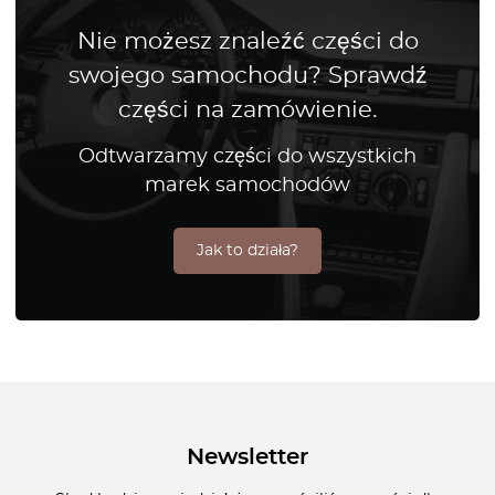
Nie możesz znaleźć części do
swojego samochodu? Sprawdź
części na zamówienie.
Odtwarzamy części do wszystkich
marek samochodów
Jak to działa?
Newsletter