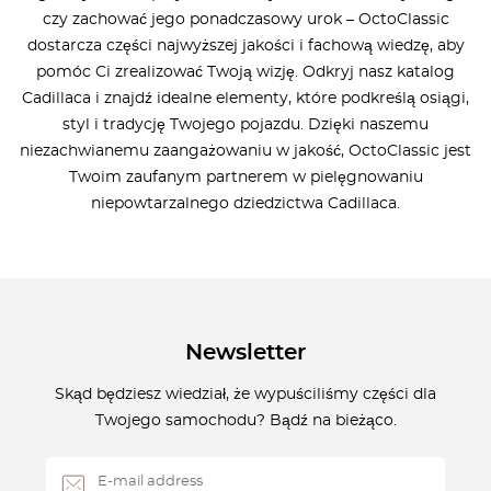
czy zachować jego ponadczasowy urok – OctoClassic
dostarcza części najwyższej jakości i fachową wiedzę, aby
pomóc Ci zrealizować Twoją wizję. Odkryj nasz katalog
Cadillaca i znajdź idealne elementy, które podkreślą osiągi,
styl i tradycję Twojego pojazdu. Dzięki naszemu
niezachwianemu zaangażowaniu w jakość, OctoClassic jest
Twoim zaufanym partnerem w pielęgnowaniu
niepowtarzalnego dziedzictwa Cadillaca.
Newsletter
Skąd będziesz wiedział, że wypuściliśmy części dla
Twojego samochodu? Bądź na bieżąco.