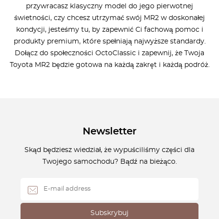
przywracasz klasyczny model do jego pierwotnej
świetności, czy chcesz utrzymać swój MR2 w doskonałej
kondycji, jesteśmy tu, by zapewnić Ci fachową pomoc i
produkty premium, które spełniają najwyższe standardy.
Dołącz do społeczności OctoClassic i zapewnij, że Twoja
Toyota MR2 będzie gotowa na każdą zakręt i każdą podróż.
Newsletter
Skąd będziesz wiedział, że wypuściliśmy części dla
Twojego samochodu? Bądź na bieżąco.