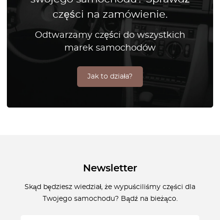
części na zamówienie.
Odtwarzamy części do wszystkich
marek samochodów
Jak to działa?
Newsletter
Skąd będziesz wiedział, że wypuściliśmy części dla
Twojego samochodu? Bądź na bieżąco.