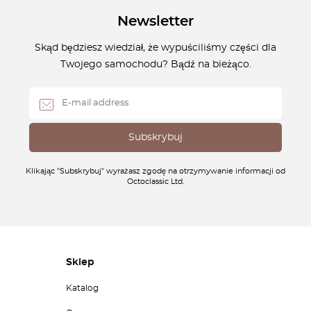
Newsletter
Skąd będziesz wiedział, że wypuściliśmy części dla
Twojego samochodu? Bądź na bieżąco.
Klikając "Subskrybuj" wyrażasz zgodę na otrzymywanie informacji od
Octoclassic Ltd.
Sklep
Katalog