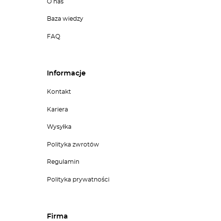
O nas
Baza wiedzy
FAQ
Informacje
Kontakt
Kariera
Wysyłka
Polityka zwrotów
Regulamin
Polityka prywatności
Firma