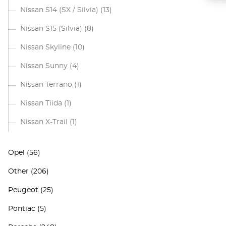
Nissan S14 (SX / Silvia)
(13)
Nissan S15 (Silvia)
(8)
Nissan Skyline
(10)
Nissan Sunny
(4)
Nissan Terrano
(1)
Nissan Tiida
(1)
Nissan X-Trail
(1)
Opel
(56)
Other
(206)
Peugeot
(25)
Pontiac
(5)