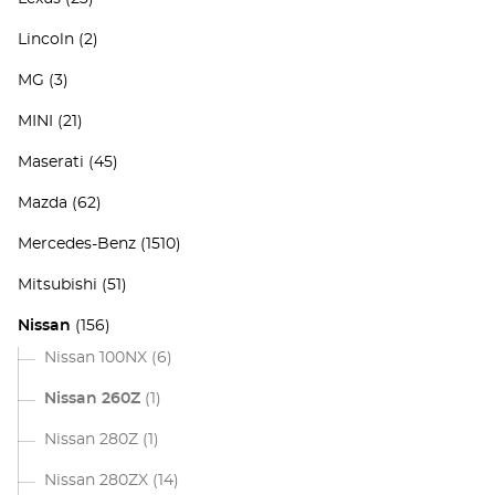
Lincoln
(2)
MG
(3)
MINI
(21)
Maserati
(45)
Mazda
(62)
Mercedes-Benz
(1510)
Mitsubishi
(51)
Nissan
(156)
Nissan 100NX
(6)
Nissan 260Z
(1)
Nissan 280Z
(1)
Nissan 280ZX
(14)