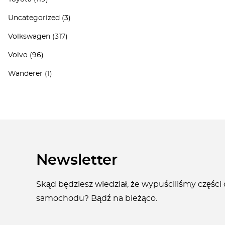
Uncategorized
(3)
Volkswagen
(317)
Volvo
(96)
Wanderer
(1)
Newsletter
Skąd będziesz wiedział, że wypuściliśmy części
samochodu? Bądź na bieżąco.