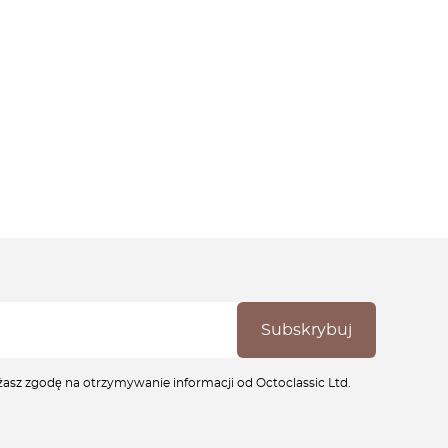
ażasz zgodę na otrzymywanie informacji od Octoclassic Ltd.