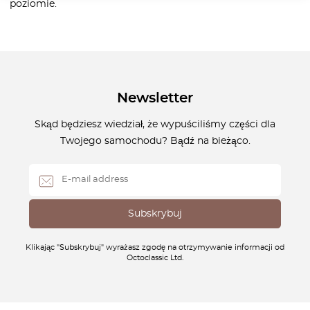
poziomie.
Newsletter
Skąd będziesz wiedział, że wypuściliśmy części dla
Twojego samochodu? Bądź na bieżąco.
Klikając "Subskrybuj" wyrażasz zgodę na otrzymywanie informacji od
Octoclassic Ltd.