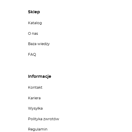
Sklep
Katalog
O nas
Baza wiedzy
FAQ
Informacje
Kontakt
Kariera
Wysyłka
Polityka zwrotów
Regulamin