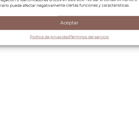
irarlo puede afectar negativamente ciertas funciones y características.
Aceptar
Política de privacidad
Términos del servicio