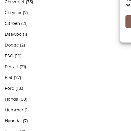
Chevrolet
(33)
ret
Chrysler
(7)
Citroen
(21)
Daewoo
(1)
Dodge
(2)
FSO
(10)
Ferrari
(21)
Fiat
(77)
Ford
(183)
Honda
(88)
Hummer
(1)
Hyundai
(7)