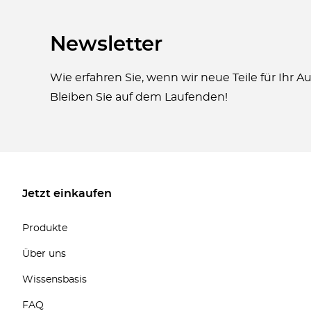
Newsletter
Wie erfahren Sie, wenn wir neue Teile für Ihr 
Bleiben Sie auf dem Laufenden!
Jetzt einkaufen
Produkte
Über uns
Wissensbasis
FAQ