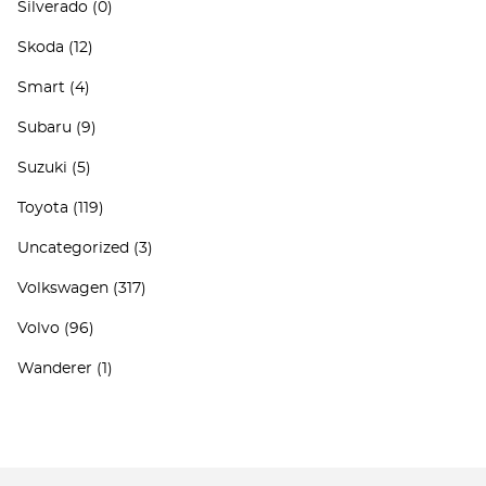
Silverado
(0)
Skoda
(12)
Smart
(4)
Subaru
(9)
Suzuki
(5)
Toyota
(119)
Uncategorized
(3)
Volkswagen
(317)
Volvo
(96)
Wanderer
(1)