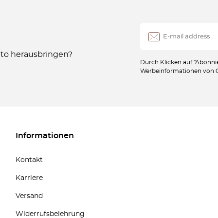
Auto herausbringen?
Durch Klicken auf "Abonnie
Werbeinformationen von Oc
Informationen
Kontakt
Karriere
Versand
Widerrufsbelehrung