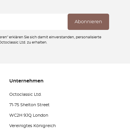
ren" erklären Sie sich damit einverstanden, personalisierte
toclassic Ltd. zu erhalten.
Unternehmen
Octoclassic Ltd.
71-75 Shelton Street
WC2H 9JQ London
Vereinigtes Königreich