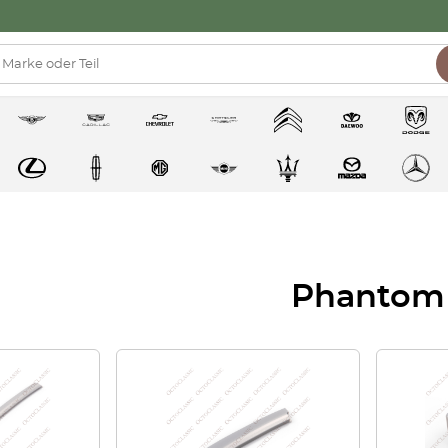
Phantom