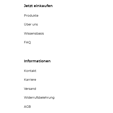
Jetzt einkaufen
Produkte
Über uns
Wissensbasis
FAQ
Informationen
Kontakt
Karriere
Versand
Widerrufsbelehrung
AGB