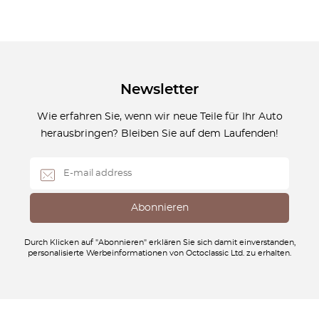
Newsletter
Wie erfahren Sie, wenn wir neue Teile für Ihr Auto
herausbringen? Bleiben Sie auf dem Laufenden!
Durch Klicken auf "Abonnieren" erklären Sie sich damit einverstanden,
personalisierte Werbeinformationen von Octoclassic Ltd. zu erhalten.