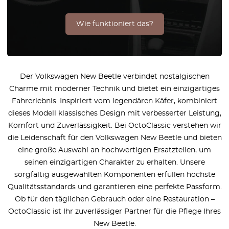
Wie funktioniert das?
Der Volkswagen New Beetle verbindet nostalgischen
Charme mit moderner Technik und bietet ein einzigartiges
Fahrerlebnis. Inspiriert vom legendären Käfer, kombiniert
dieses Modell klassisches Design mit verbesserter Leistung,
Komfort und Zuverlässigkeit. Bei OctoClassic verstehen wir
die Leidenschaft für den Volkswagen New Beetle und bieten
eine große Auswahl an hochwertigen Ersatzteilen, um
seinen einzigartigen Charakter zu erhalten. Unsere
sorgfältig ausgewählten Komponenten erfüllen höchste
Qualitätsstandards und garantieren eine perfekte Passform.
Ob für den täglichen Gebrauch oder eine Restauration –
OctoClassic ist Ihr zuverlässiger Partner für die Pflege Ihres
New Beetle.