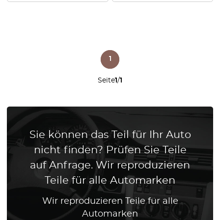
1
Seite
1
/
1
Sie können das Teil für Ihr Auto
nicht finden? Prüfen Sie Teile
auf Anfrage. Wir reproduzieren
Teile für alle Automarken
Wir reproduzieren Teile für alle
Automarken