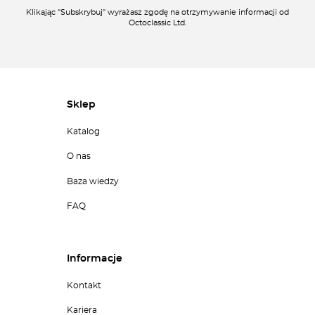
Klikając "Subskrybuj" wyrażasz zgodę na otrzymywanie informacji od
Octoclassic Ltd.
Sklep
Katalog
O nas
Baza wiedzy
FAQ
Informacje
Kontakt
Kariera