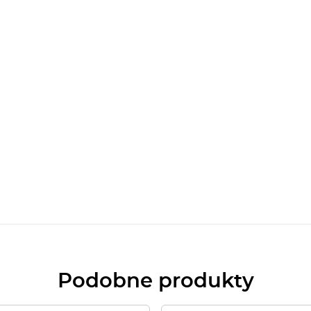
Podobne produkty