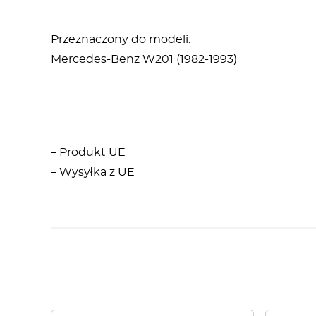
Przeznaczony do modeli:
Mercedes-Benz W201 (1982-1993)
– Produkt UE
– Wysyłka z UE