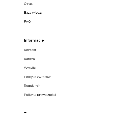
O nas
Baza wiedzy
FAQ
Informacje
Kontakt
Kariera
Wysyłka
Polityka zwrotów
Regulamin
Polityka prywatności