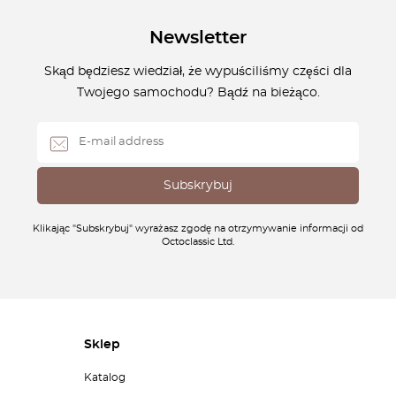
Newsletter
Skąd będziesz wiedział, że wypuściliśmy części dla
Twojego samochodu? Bądź na bieżąco.
Klikając "Subskrybuj" wyrażasz zgodę na otrzymywanie informacji od
Octoclassic Ltd.
Sklep
Katalog