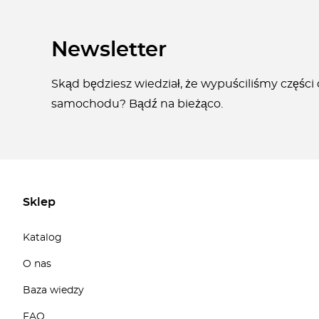
Newsletter
Skąd będziesz wiedział, że wypuściliśmy części
samochodu? Bądź na bieżąco.
Sklep
Katalog
O nas
Baza wiedzy
FAQ