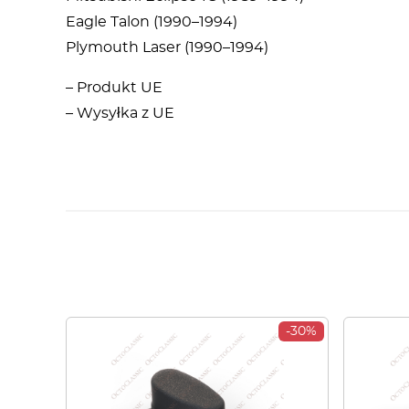
Eagle Talon (1990–1994)
Plymouth Laser (1990–1994)
– Produkt UE
– Wysyłka z UE
-30%