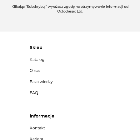
Klikając "Subskrybuj" wyrażasz zgodę na otrzymywanie informacji od
Octoclassic Ltd.
Sklep
Katalog
O nas
Baza wiedzy
FAQ
Informacje
Kontakt
Kariera