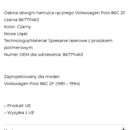
Osłona dźwigni hamulca ręcznego Volkswagen Polo 86C 2F
czarna 867711463
Kolor: Czarny
Nowa część
Technologia/Materiał: Spiekanie laserowe z proszkiem
polimerowym
Numer OEM dla odniesienia: 867711463
Zaprojektowany dla modeli:
Volkswagen Polo 86C 2F (1981 – 1994)
– Produkt UE
– Wysyłka z UE