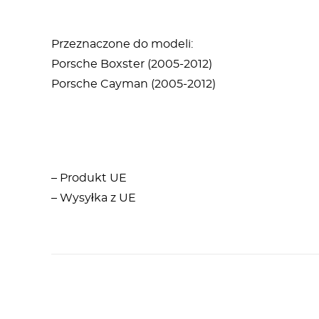
Przeznaczone do modeli:
Porsche Boxster (2005-2012)
Porsche Cayman (2005-2012)
– Produkt UE
– Wysyłka z UE