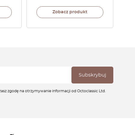
Zobacz produkt
ażasz zgodę na otrzymywanie informacji od Octoclassic Ltd.