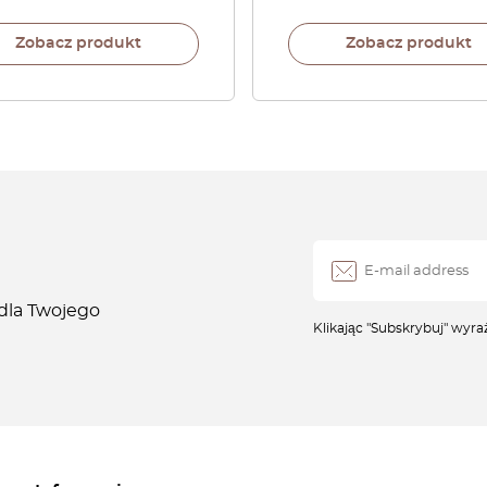
Zobacz produkt
Zobacz produkt
 dla Twojego
Klikając "Subskrybuj" wyr