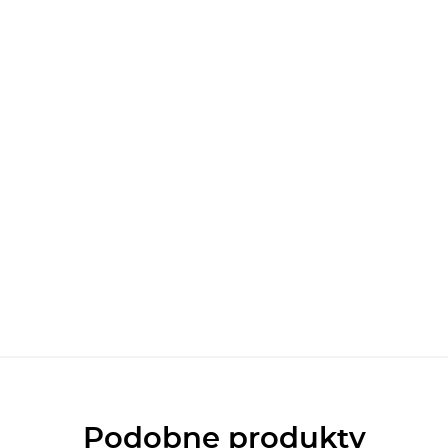
Podobne produkty