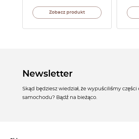
Zobacz produkt
Newsletter
Skąd będziesz wiedział, że wypuściliśmy części
samochodu? Bądź na bieżąco.