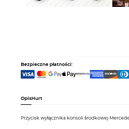
Bezpieczne płatności:
Opis
Hurt
Przycisk wyłącznika konsoli środkowej Mercede