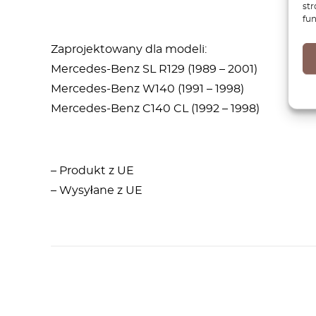
str
fun
Zaprojektowany dla modeli:
Mercedes-Benz SL R129 (1989 – 2001)
Mercedes-Benz W140 (1991 – 1998)
Mercedes-Benz C140 CL (1992 – 1998)
– Produkt z UE
– Wysyłane z UE