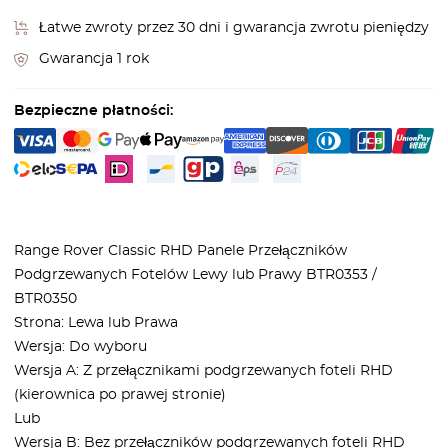
Łatwe zwroty przez 30 dni i gwarancja zwrotu pieniędzy
Gwarancja 1 rok
Bezpieczne płatności:
Range Rover Classic RHD Panele Przełączników
Podgrzewanych Fotelów Lewy lub Prawy BTR0353 /
BTR0350
Strona: Lewa lub Prawa
Wersja: Do wyboru
Wersja A: Z przełącznikami podgrzewanych foteli RHD
(kierownica po prawej stronie)
Lub
Wersja B: Bez przełączników podgrzewanych foteli RHD