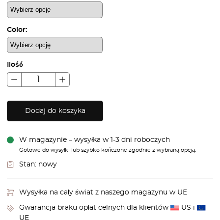
Color:
Ilość
Dodaj do koszyka
W magazynie – wysyłka w 1-3 dni roboczych
Gotowe do wysyłki lub szybko kończone zgodnie z wybraną opcją.
Stan:
nowy
Wysyłka na cały świat z naszego magazynu w UE
Gwarancja braku opłat celnych dla klientów
US i
UE