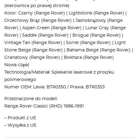
(kierownica po prawej stronie)
Kolor: Czarny (Range Rover) | Lightstone (Range Rover) |
Orzechowy Brąz (Range Rover) | Jasnobrązowy (Range
Rover) | Aspen Green (Range Rover) | Lunar Gray (Range
Rover) | Saddle (Range Rover) | Brogue (Range Rover) |
Vintage Tan (Range Rover) | Sorrel (Range Rover) | Light
Stone Beige (Range Rover) | Bahama Beige (Range Rover) |
Granatowy (Range Rover) | Bokhara (Range Rover)
Nowa część
Technologia/Materiał: Spiekanie laserowe z proszku
polimerowego
Numer OEM: Lewa: BTR0350 / Prawa: BTR0353
Przeznaczone do modeli:
Range Rover Classic (RHD) 1986-1991
– Produkt z UE
– Wysyłka z UE