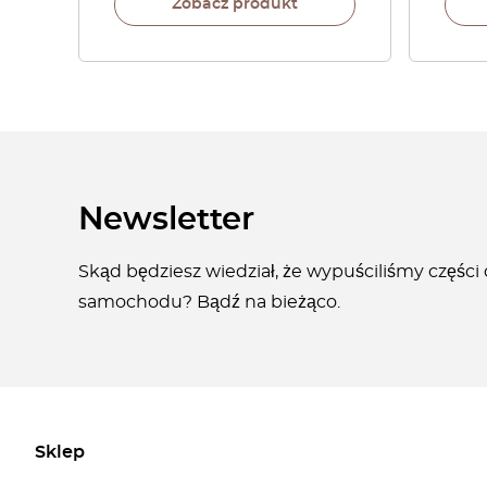
Zobacz produkt
Newsletter
Skąd będziesz wiedział, że wypuściliśmy części
samochodu? Bądź na bieżąco.
Sklep