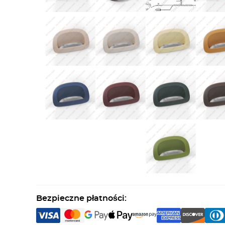
Bezpieczne płatności: