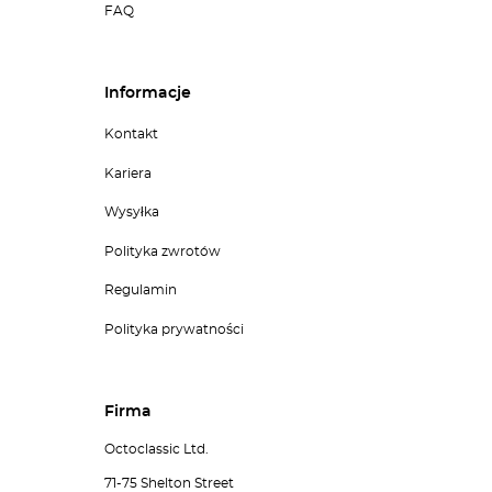
FAQ
Informacje
Kontakt
Kariera
Wysyłka
Polityka zwrotów
Regulamin
Polityka prywatności
Firma
Octoclassic Ltd.
71-75 Shelton Street