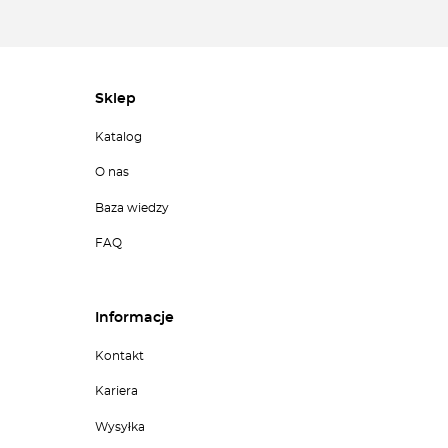
Sklep
Katalog
O nas
Baza wiedzy
FAQ
Informacje
Kontakt
Kariera
Wysyłka