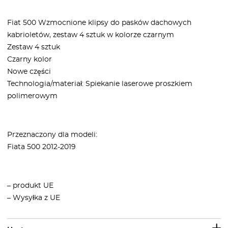
Fiat 500 Wzmocnione klipsy do pasków dachowych
kabrioletów, zestaw 4 sztuk w kolorze czarnym
Zestaw 4 sztuk
Czarny kolor
Nowe części
Technologia/materiał: Spiekanie laserowe proszkiem
polimerowym
Przeznaczony dla modeli:
Fiata 500 2012-2019
– produkt UE
– Wysyłka z UE