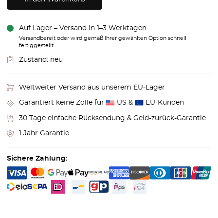
Auf Lager – Versand in 1–3 Werktagen
Versandbereit oder wird gemäß Ihrer gewählten Option schnell
fertiggestellt.
Zustand:
neu
Weltweiter Versand aus unserem EU-Lager
Garantiert keine Zölle für
US &
EU-Kunden
30 Tage einfache Rücksendung & Geld-zurück-Garantie
1 Jahr Garantie
Sichere Zahlung: