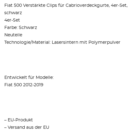
Fiat 500 Verstärkte Clips für Cabrioverdeckgurte, 4er-Set,
schwarz
4er-Set
Farbe: Schwarz
Neuteile
Technologie/Material: Lasersintern mit Polymerpulver
Entwickelt für Modelle:
Fiat 500 2012-2019
– EU-Produkt
– Versand aus der EU