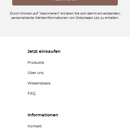
Durch Klicken auf "Abonnieren" erklären Sie sich damit einverstanden,
personalisierte Werbeinformationen von Octoclassic Ltd. zu erhalten.
Jetzt einkaufen
Produkte
Über uns
Wissensbasis
FAQ
Informationen
Kontakt