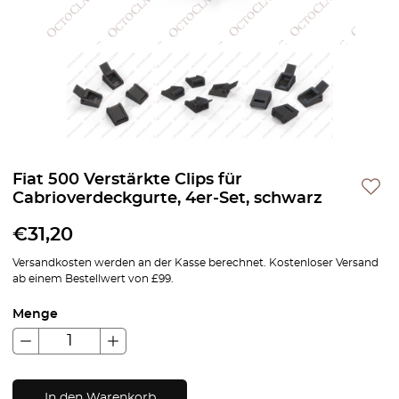
Fiat 500 Verstärkte Clips für
Cabrioverdeckgurte, 4er-Set, schwarz
€
31,20
Versandkosten werden an der Kasse berechnet. Kostenloser Versand
ab einem Bestellwert von £99.
Menge
In den Warenkorb