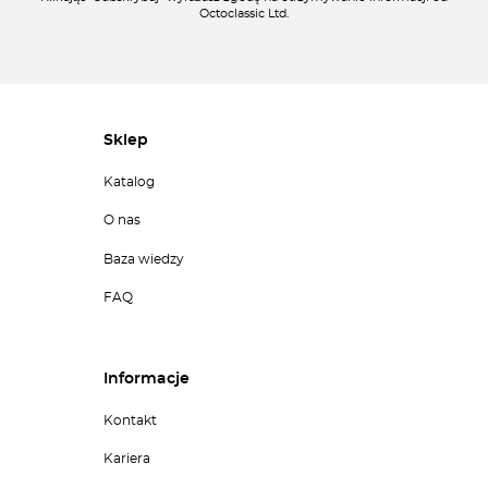
Octoclassic Ltd.
Sklep
Katalog
O nas
Baza wiedzy
FAQ
Informacje
Kontakt
Kariera