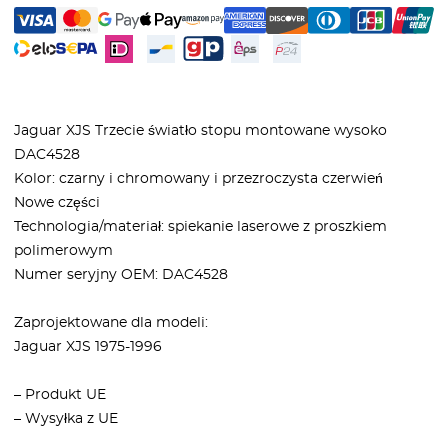
Jaguar XJS Trzecie światło stopu montowane wysoko
DAC4528
Kolor: czarny i chromowany i przezroczysta czerwień
Nowe części
Technologia/materiał: spiekanie laserowe z proszkiem
polimerowym
Numer seryjny OEM: DAC4528
Zaprojektowane dla modeli:
Jaguar XJS 1975-1996
– Produkt UE
– Wysyłka z UE