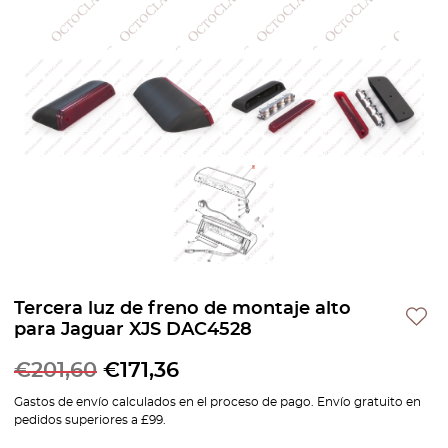
Tercera luz de freno de montaje alto
para Jaguar XJS DAC4528
€
201,60
€
171,36
Gastos de envío calculados en el proceso de pago. Envío gratuito en
pedidos superiores a £99.