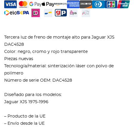
Tercera luz de freno de montaje alto para Jaguar XJS
DAC4528
Color: negro, cromo y rojo transparente
Piezas nuevas
Tecnología/material: sinterización láser con polvo de
polímero
Número de serie OEM: DAC4528
Diseñado para los modelos:
Jaguar XJS 1975-1996
– Producto de la UE
– Envío desde la UE