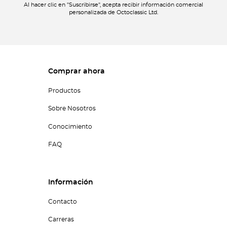
Al hacer clic en "Suscribirse", acepta recibir información comercial
personalizada de Octoclassic Ltd.
Comprar ahora
Productos
Sobre Nosotros
Conocimiento
FAQ
Información
Contacto
Carreras