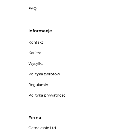
FAQ
Informacje
Kontakt
Kariera
Wysyłka
Polityka zwrotów
Regulamin
Polityka prywatności
Firma
Octoclassic Ltd.