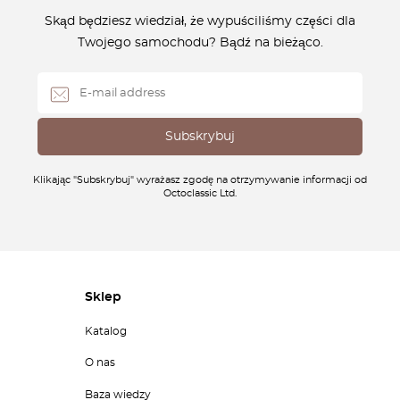
Skąd będziesz wiedział, że wypuściliśmy części dla
Twojego samochodu? Bądź na bieżąco.
Klikając "Subskrybuj" wyrażasz zgodę na otrzymywanie informacji od
Octoclassic Ltd.
Sklep
Katalog
O nas
Baza wiedzy