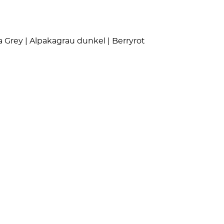
a Grey | Alpakagrau dunkel | Berryrot