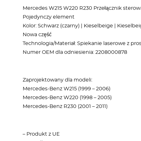
Mercedes W215 W220 R230 Przełącznik stero
Pojedynczy element
Kolor: Schwarz (czarny) | Kieselbeige | Kieselb
Nowa część
Technologia/Materiał: Spiekanie laserowe z p
Numer OEM dla odniesienia: 2208000878
Zaprojektowany dla modeli:
Mercedes-Benz W215 (1999 – 2006)
Mercedes-Benz W220 (1998 – 2005)
Mercedes-Benz R230 (2001 – 2011)
– Produkt z UE