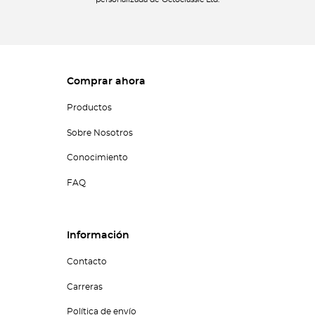
personalizada de Octoclassic Ltd.
Comprar ahora
Productos
Sobre Nosotros
Conocimiento
FAQ
Información
Contacto
Carreras
Política de envío