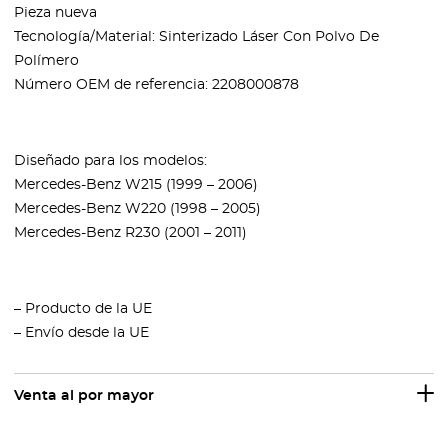
Pieza nueva
Tecnología/Material: Sinterizado Láser Con Polvo De
Polímero
Número OEM de referencia: 2208000878
Diseñado para los modelos:
Mercedes-Benz W215 (1999 – 2006)
Mercedes-Benz W220 (1998 – 2005)
Mercedes-Benz R230 (2001 – 2011)
– Producto de la UE
– Envío desde la UE
Venta al por mayor