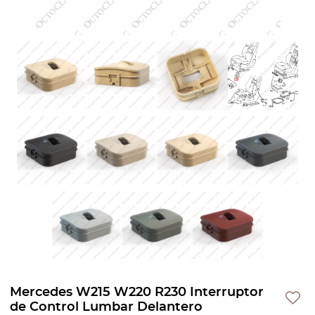
Mercedes W215 W220 R230 Interruptor
de Control Lumbar Delantero