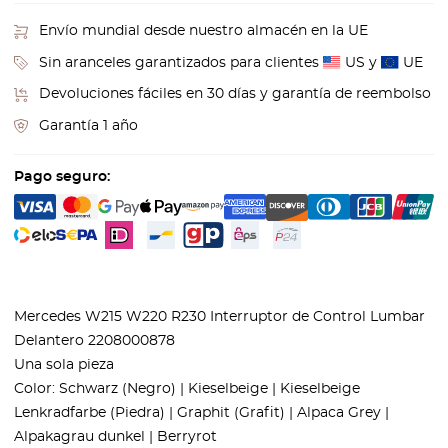
Envío mundial desde nuestro almacén en la UE
Sin aranceles garantizados para clientes
US y
UE
Devoluciones fáciles en 30 días y garantía de reembolso
Garantía 1 año
Pago seguro:
Mercedes W215 W220 R230 Interruptor de Control Lumbar
Delantero 2208000878
Una sola pieza
Color: Schwarz (Negro) | Kieselbeige | Kieselbeige
Lenkradfarbe (Piedra) | Graphit (Grafit) | Alpaca Grey |
Alpakagrau dunkel | Berryrot