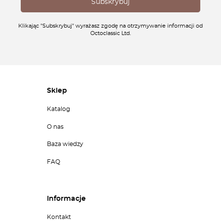
Klikając "Subskrybuj" wyrażasz zgodę na otrzymywanie informacji od
Octoclassic Ltd.
Sklep
Katalog
O nas
Baza wiedzy
FAQ
Informacje
Kontakt