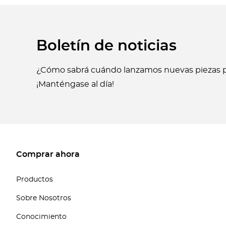
Boletín de noticias
¿Cómo sabrá cuándo lanzamos nuevas piezas p
¡Manténgase al día!
Comprar ahora
Productos
Sobre Nosotros
Conocimiento