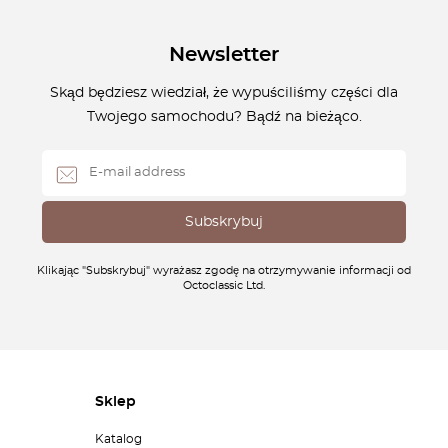
Newsletter
Skąd będziesz wiedział, że wypuściliśmy części dla
Twojego samochodu? Bądź na bieżąco.
Klikając "Subskrybuj" wyrażasz zgodę na otrzymywanie informacji od
Octoclassic Ltd.
Sklep
Katalog