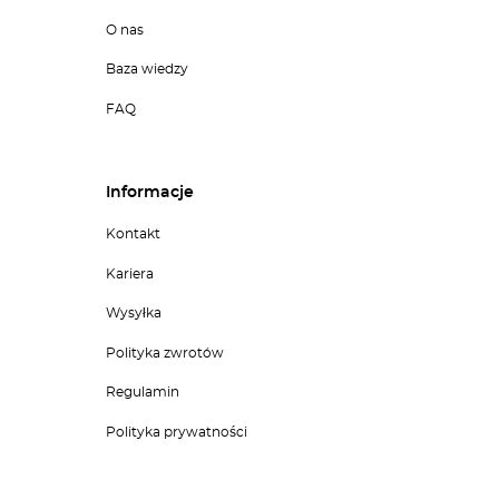
O nas
Baza wiedzy
FAQ
Informacje
Kontakt
Kariera
Wysyłka
Polityka zwrotów
Regulamin
Polityka prywatności