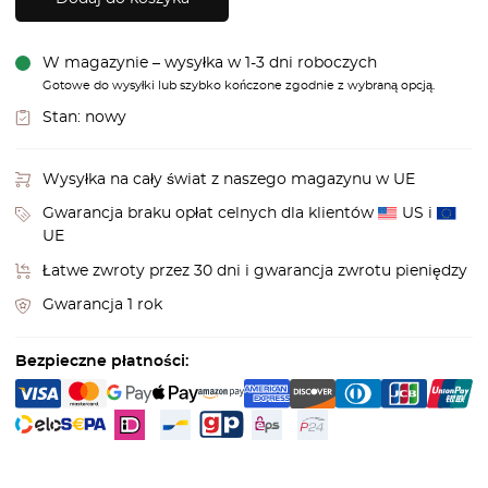
W magazynie – wysyłka w 1-3 dni roboczych
Gotowe do wysyłki lub szybko kończone zgodnie z wybraną opcją.
Stan:
nowy
Wysyłka na cały świat z naszego magazynu w UE
Gwarancja braku opłat celnych dla klientów
US i
UE
Łatwe zwroty przez 30 dni i gwarancja zwrotu pieniędzy
Gwarancja 1 rok
Bezpieczne płatności: