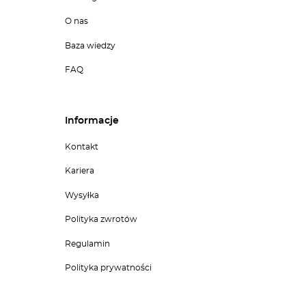
O nas
Baza wiedzy
FAQ
Informacje
Kontakt
Kariera
Wysyłka
Polityka zwrotów
Regulamin
Polityka prywatności