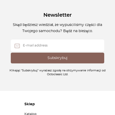
Newsletter
Skąd będziesz wiedział, że wypuściliśmy części dla
Twojego samochodu? Bądź na bieżąco.
Klikając "Subskrybuj" wyrażasz zgodę na otrzymywanie informacji od
Octoclassic Ltd.
Sklep
Katalog