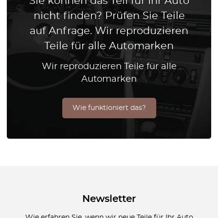
Sie können das Teil für Ihr Auto
nicht finden? Prüfen Sie Teile
auf Anfrage. Wir reproduzieren
Teile für alle Automarken
Wir reproduzieren Teile für alle
Automarken
Wie funktioniert das?
Newsletter
Wie erfahren Sie, wenn wir neue Teile für Ihr Auto