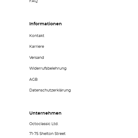
FAQ
Informationen
Kontakt
Karriere
Versand
Widerrufsbelehrung
AGB
Datenschutzerklärung
Unternehmen
Octoclassic Ltd.
71-75 Shelton Street