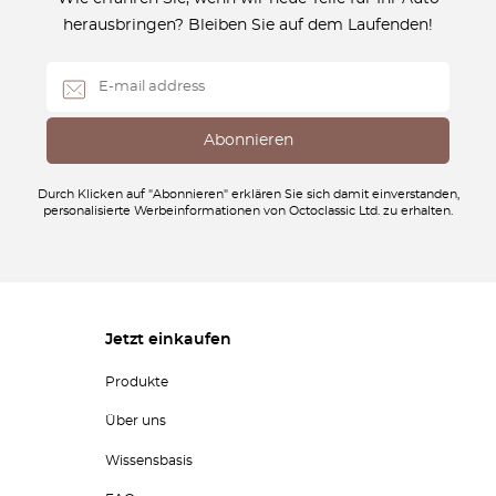
herausbringen? Bleiben Sie auf dem Laufenden!
Durch Klicken auf "Abonnieren" erklären Sie sich damit einverstanden,
personalisierte Werbeinformationen von Octoclassic Ltd. zu erhalten.
Jetzt einkaufen
Produkte
Über uns
Wissensbasis