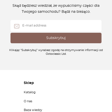
Skąd będziesz wiedział, że wypuściliśmy części dla
Twojego samochodu? Bądź na bieżąco.
Klikając "Subskrybuj" wyrażasz zgodę na otrzymywanie informacji od
Octoclassic Ltd.
Sklep
Katalog
O nas
Baza wiedzy