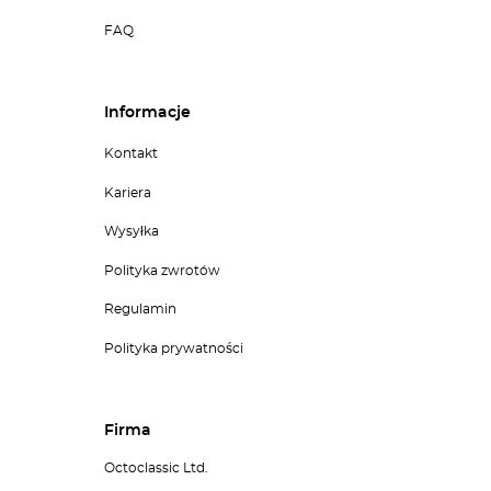
FAQ
Informacje
Kontakt
Kariera
Wysyłka
Polityka zwrotów
Regulamin
Polityka prywatności
Firma
Octoclassic Ltd.