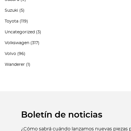
Suzuki
(5)
Toyota
(119)
Uncategorized
(3)
Volkswagen
(317)
Volvo
(96)
Wanderer
(1)
Boletín de noticias
¿Cómo sabrá cuándo lanzamos nuevas piezas p