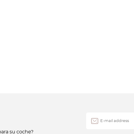
ara su coche?