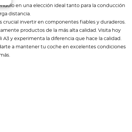
ndolo en una elección ideal tanto para la conducción
rga distancia.
s crucial invertir en componentes fiables y duraderos.
ente productos de la más alta calidad. Visita hoy
 A3 y experimenta la diferencia que hace la calidad.
rte a mantener tu coche en excelentes condiciones
más.