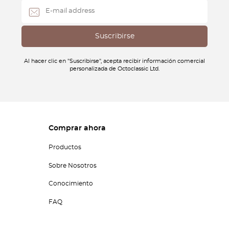
Al hacer clic en "Suscribirse", acepta recibir información comercial
personalizada de Octoclassic Ltd.
Comprar ahora
Productos
Sobre Nosotros
Conocimiento
FAQ