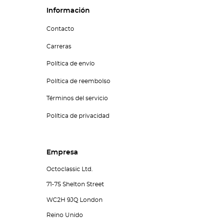
Información
Contacto
Carreras
Política de envío
Política de reembolso
Términos del servicio
Política de privacidad
Empresa
Octoclassic Ltd.
71-75 Shelton Street
WC2H 9JQ London
Reino Unido