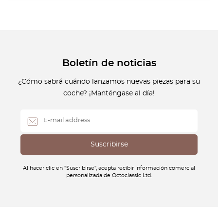
Boletín de noticias
¿Cómo sabrá cuándo lanzamos nuevas piezas para su
coche? ¡Manténgase al día!
Al hacer clic en "Suscribirse", acepta recibir información comercial
personalizada de Octoclassic Ltd.