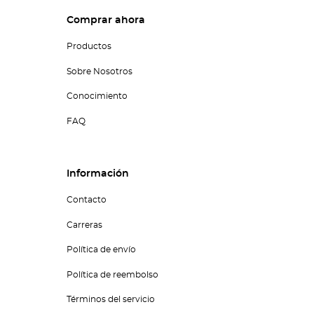
Comprar ahora
Productos
Sobre Nosotros
Conocimiento
FAQ
Información
Contacto
Carreras
Política de envío
Política de reembolso
Términos del servicio